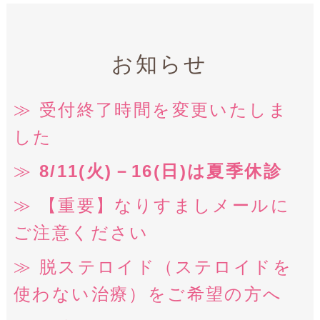
お知らせ
受付終了時間を変更いたしま
した
8/11(火)－16(日)は夏季休診
【重要】なりすましメールに
ご注意ください
脱ステロイド（ステロイドを
使わない治療）をご希望の方へ