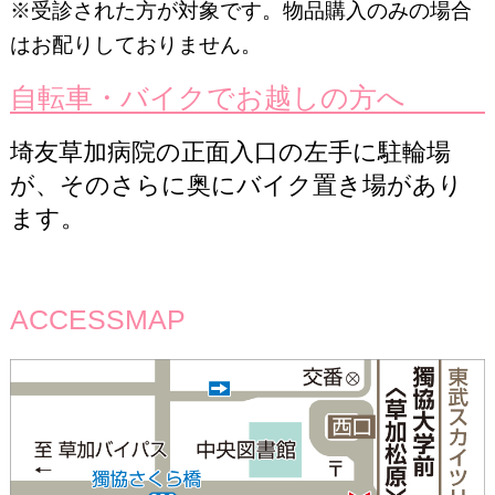
※受診された方が対象です。物品購入のみの場合
はお配りしておりません。
自転車・バイクで
お越しの方へ
埼友草加病院の正面入口の左手に駐輪場
が、そのさらに奥にバイク置き場があり
ます。
ACCESSMAP