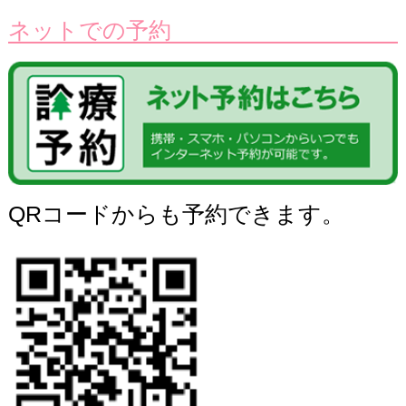
ネットでの予約
QRコードからも予約できます。