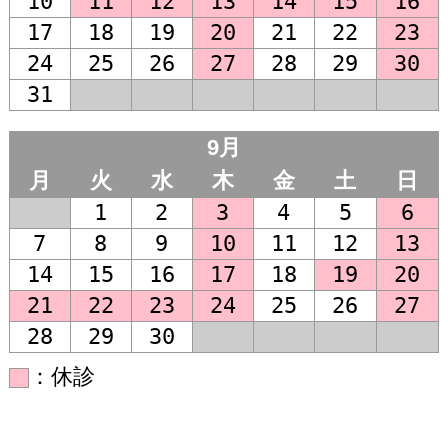
10
11
12
13
14
15
16
17
18
19
20
21
22
23
24
25
26
27
28
29
30
31
1
2
3
4
5
6
9月
月
火
水
木
金
土
日
31
1
2
3
4
5
6
7
8
9
10
11
12
13
14
15
16
17
18
19
20
21
22
23
24
25
26
27
28
29
30
1
2
3
4
：休診