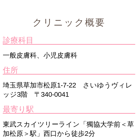
クリニック概要
診療科目
一般皮膚科、小児皮膚科
住所
埼玉県草加市松原1-7-22 さいゆうヴィレ
ッジ3階 〒340-0041
最寄り駅
東武スカイツリーライン
「獨協大学前＜草
加松原＞駅」西口から徒歩2分